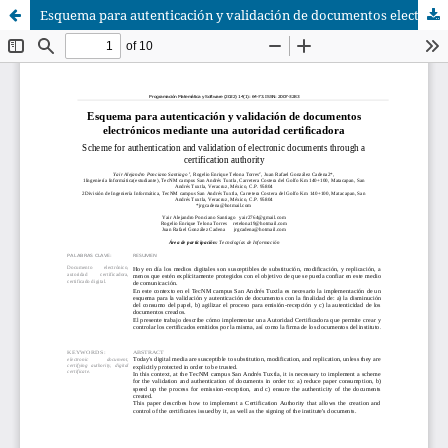
Esquema para autenticación y validación de documentos electrónicos mediante una autoridad certificadora