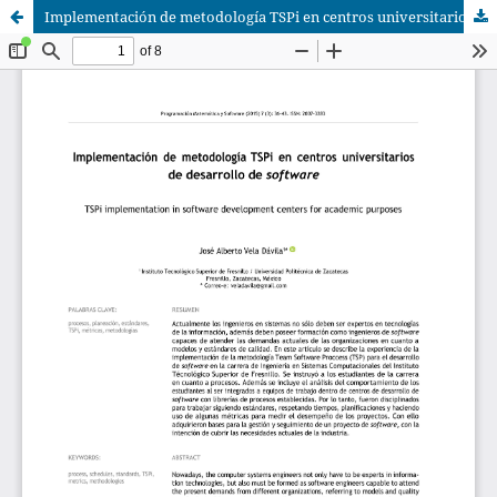
Implementación de metodología TSPi en centros universitarios de desarrollo de software