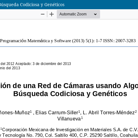
Búsqueda Codiciosa y Genéticos