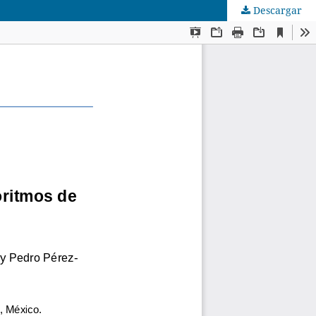
Descargar