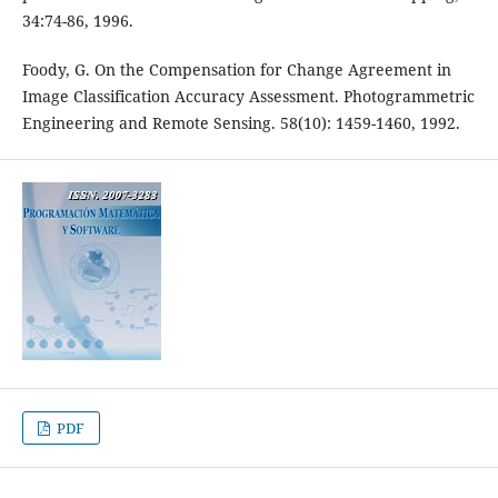
34:74-86, 1996.
Foody, G. On the Compensation for Change Agreement in
Image Classification Accuracy Assessment. Photogrammetric
Engineering and Remote Sensing. 58(10): 1459-1460, 1992.
PDF