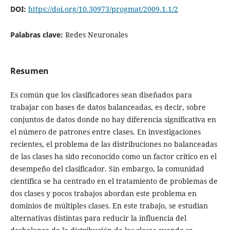
DOI:
https://doi.org/10.30973/progmat/2009.1.1/2
Palabras clave:
Redes Neuronales
Resumen
Es común que los clasificadores sean diseñados para
trabajar con bases de datos balanceadas, es decir, sobre
conjuntos de datos donde no hay diferencia significativa en
el número de patrones entre clases. En investigaciones
recientes, el problema de las distribuciones no balanceadas
de las clases ha sido reconocido como un factor crítico en el
desempeño del clasificador. Sin embargo, la comunidad
científica se ha centrado en el tratamiento de problemas de
dos clases y pocos trabajos abordan este problema en
dominios de múltiples clases. En este trabajo, se estudian
alternativas distintas para reducir la influencia del