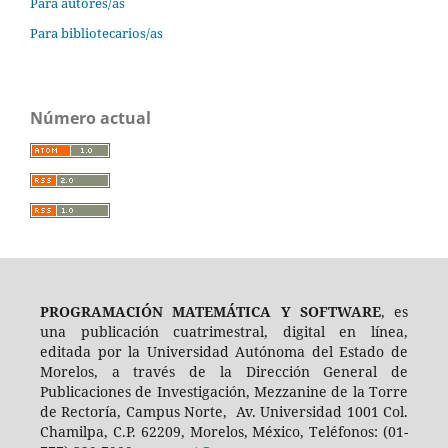
Para autores/as
Para bibliotecarios/as
Número actual
PROGRAMACIÓN MATEMÁTICA Y SOFTWARE
, es
una publicación cuatrimestral, digital en línea,
editada por la Universidad Autónoma del Estado de
Morelos, a través de la Dirección General de
Publicaciones de Investigación, Mezzanine de la Torre
de Rectoría, Campus Norte, Av. Universidad 1001 Col.
Chamilpa, C.P. 62209, Morelos, México, Teléfonos: (01-