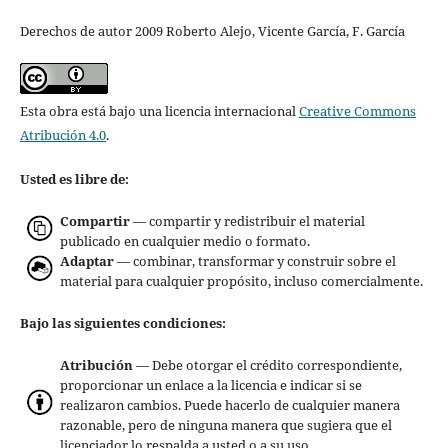
Derechos de autor 2009 Roberto Alejo, Vicente García, F. García
Esta obra está bajo una licencia internacional
Creative Commons
Atribución 4.0
.
Usted es libre de:
Compartir
— compartir y redistribuir el material
publicado en cualquier medio o formato.
Adaptar
— combinar, transformar y construir sobre el
material para cualquier propósito, incluso comercialmente.
Bajo las siguientes condiciones:
Atribución
— Debe otorgar el crédito correspondiente,
proporcionar un enlace a la licencia e indicar si se
realizaron cambios. Puede hacerlo de cualquier manera
razonable, pero de ninguna manera que sugiera que el
licenciador lo respalda a usted o a su uso.